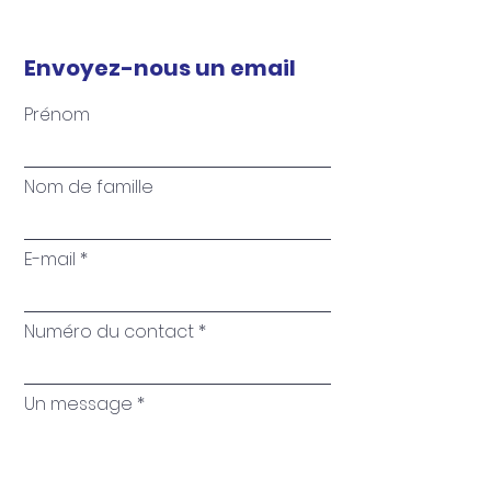
Envoyez-nous un email
Prénom
Nom de famille
E-mail
Numéro du contact
Un message