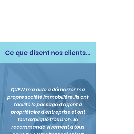
Ce que disent nos clients...
QUEW m'a aidé à démarrer ma
propre société immobilière. Ils ont
facilité le passage d'agent à
propriétaire d'entreprise et ont
tout expliqué très bien. Je
recommande vivement à tous