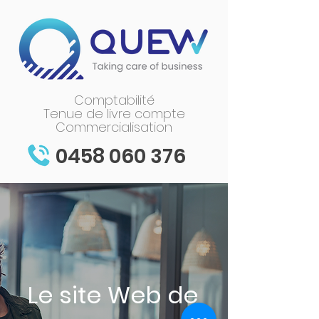
Comptabilité
Tenue de livre compte
Commercialisation
0458 060 376
Le site Web de